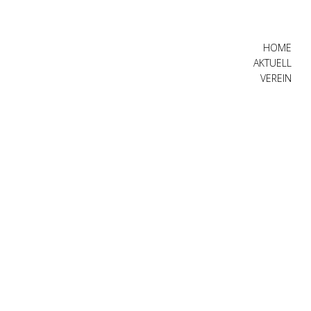
HOME
AKTUELL
VEREIN