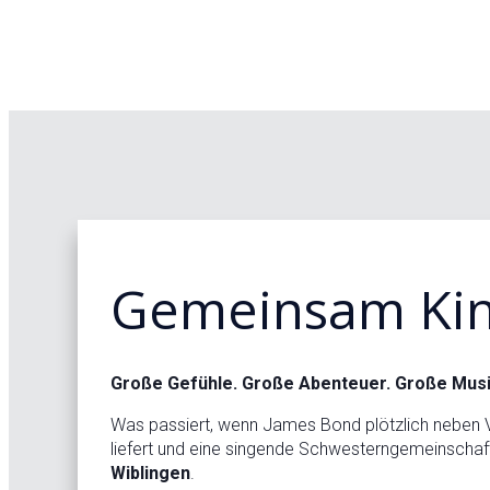
Gemeinsam Kin
Große Gefühle. Große Abenteuer. Große Musi
Was passiert, wenn James Bond plötzlich neben V
liefert und eine singende Schwesterngemeinschaf
Wiblingen
.